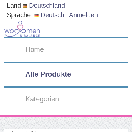
Land
Deutschland
Sprache:
Deutsch
Anmelden
Home
Alle Produkte
Kategorien