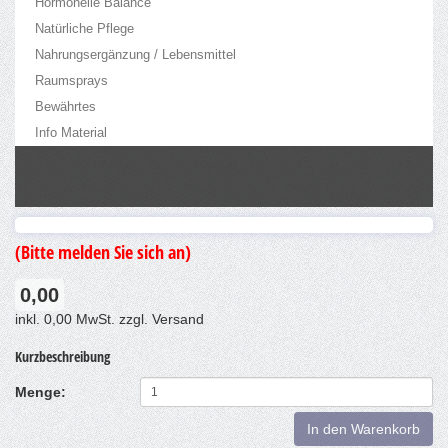
Hormonelle Balance
Natürliche Pflege
Nahrungsergänzung / Lebensmittel
Raumsprays
Bewährtes
Info Material
(Bitte melden Sie sich an)
0,00
inkl. 0,00 MwSt. zzgl. Versand
Kurzbeschreibung
Menge:
In den Warenkorb