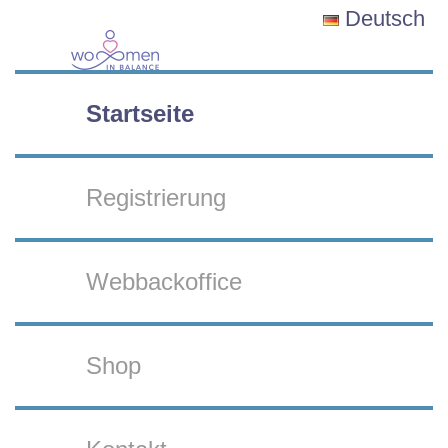
Deutsch
Startseite
Registrierung
Webbackoffice
Shop