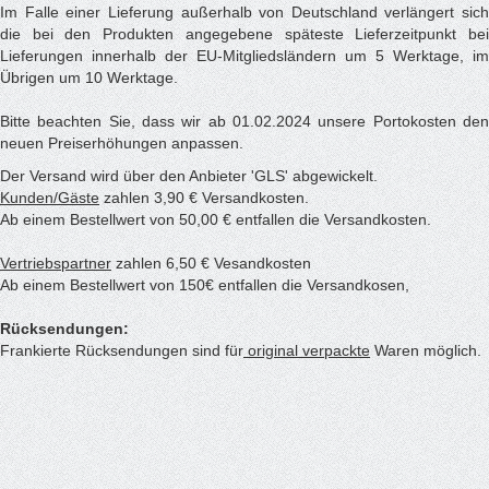
Im Falle einer Lieferung außerhalb von Deutschland verlängert sich
die bei den Produkten angegebene späteste Lieferzeitpunkt bei
Lieferungen innerhalb der EU-Mitgliedsländern um 5 Werktage, im
Übrigen um 10 Werktage.
Bitte beachten Sie, dass wir ab 01.02.2024 unsere Portokosten den
neuen Preiserhöhungen anpassen.
Der Versand wird über den Anbieter 'GLS' abgewickelt.
Kunden/Gäste
zahlen 3,90 € Versandkosten.
Ab einem Bestellwert von 50,00 € entfallen die Versandkosten.
Vertriebspartner
zahlen 6,50 € Vesandkosten
Ab einem Bestellwert von 150€ entfallen die Versandkosen,
Rücksendungen:
Frankierte Rücksendungen sind für
original verpackte
Waren möglich.