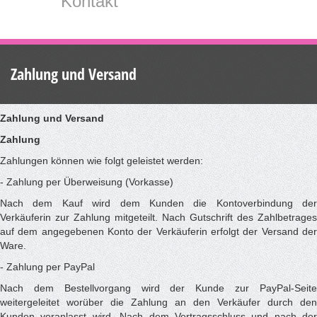
Kontakt
Zahlung und Versand
Zahlung und Versand
Zahlung
Zahlungen können wie folgt geleistet werden:
- Zahlung per Überweisung (Vorkasse)
Nach dem Kauf wird dem Kunden die Kontoverbindung der
Verkäuferin zur Zahlung mitgeteilt. Nach Gutschrift des Zahlbetrages
auf dem angegebenen Konto der Verkäuferin erfolgt der Versand der
Ware.
- Zahlung per PayPal
Nach dem Bestellvorgang wird der Kunde zur PayPal-Seite
weitergeleitet worüber die Zahlung an den Verkäufer durch den
Kunden veranlasst wird. Nach dem Vertragsschluss und nach der