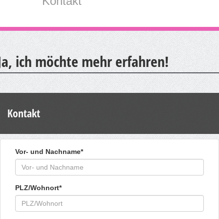
Kontakt
Ja, ich möchte mehr erfahren!