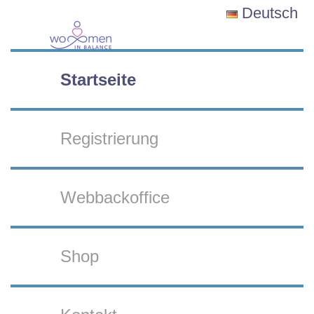
Deutsch
Startseite
Registrierung
Webbackoffice
Shop