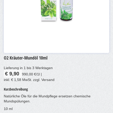
O2 Kräuter-Mundöl 10ml
Lieferung in 1 bis 3 Werktagen
€ 9,90
990,00 €/1l |
inkl. € 1,58 MwSt. zzgl. Versand
Kurzbeschreibung
Natürliche Öle für die Mundpflege ersetzen chemische
Mundspülungen.
10 ml