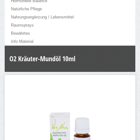
Hormonelle Balance
Natürliche Pflege
Nahrungsergänzung / Lebensmittel
Raumsprays
Bewährtes
Info Material
O2 Kräuter-Mundöl 10ml