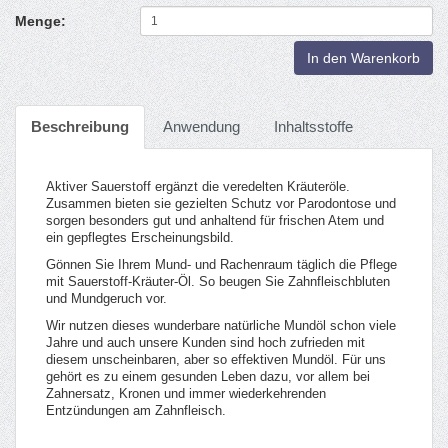
Menge:
In den Warenkorb
Beschreibung
Anwendung
Inhaltsstoffe
Aktiver Sauerstoff ergänzt die veredelten Kräuteröle.
Zusammen bieten sie gezielten Schutz vor Parodontose und
sorgen besonders gut und anhaltend für frischen Atem und
ein gepflegtes Erscheinungsbild.
Gönnen Sie Ihrem Mund- und Rachenraum täglich die Pflege
mit Sauerstoff-Kräuter-Öl. So beugen Sie Zahnfleischbluten
und Mundgeruch vor.
Wir nutzen dieses wunderbare natürliche Mundöl schon viele
Jahre und auch unsere Kunden sind hoch zufrieden mit
diesem unscheinbaren, aber so effektiven Mundöl. Für uns
gehört es zu einem gesunden Leben dazu, vor allem bei
Zahnersatz, Kronen und immer wiederkehrenden
Entzündungen am Zahnfleisch.