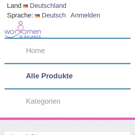
Land
Deutschland
Sprache:
Deutsch
Anmelden
Home
Alle Produkte
Kategorien