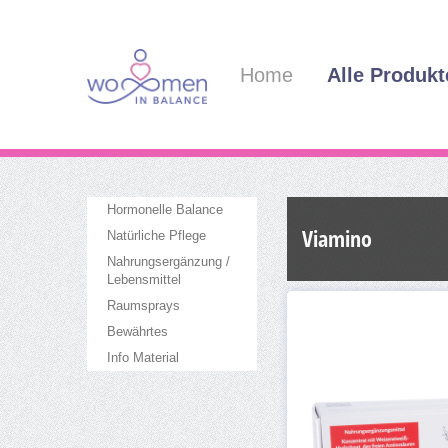
Home
Alle Produkt
Hormonelle Balance
Viamino
Natürliche Pflege
Nahrungsergänzung /
Lebensmittel
Raumsprays
Bewährtes
Info Material