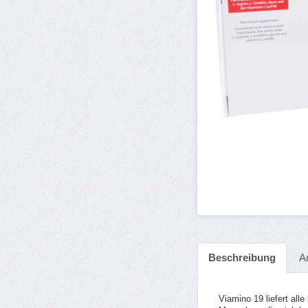
Beschreibung
A
Viamino 19 liefert al