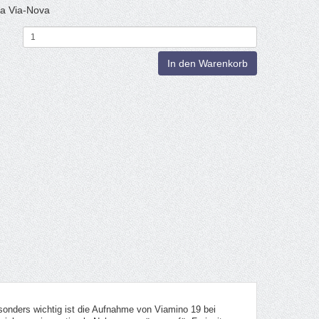
ma Via-Nova
In den Warenkorb
sonders wichtig ist die Aufnahme von Viamino 19 bei