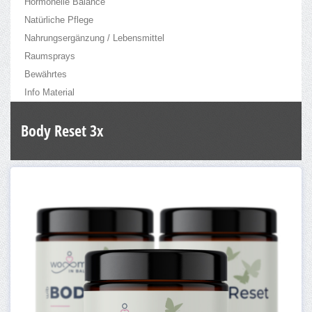
Hormonelle Balance
Natürliche Pflege
Nahrungsergänzung / Lebensmittel
Raumsprays
Bewährtes
Info Material
Body Reset 3x