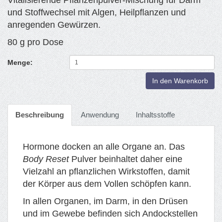
und Stoffwechsel mit Algen, Heilpflanzen und
anregenden Gewürzen.
80 g pro Dose
Menge:
In den Warenkorb
Beschreibung
Anwendung
Inhaltsstoffe
Hormone docken an alle Organe an. Das
Body Reset
Pulver beinhaltet daher eine
Vielzahl an pflanzlichen Wirkstoffen, damit
der Körper aus dem Vollen schöpfen kann.
In allen Organen, im Darm, in den Drüsen
und im Gewebe befinden sich Andockstellen