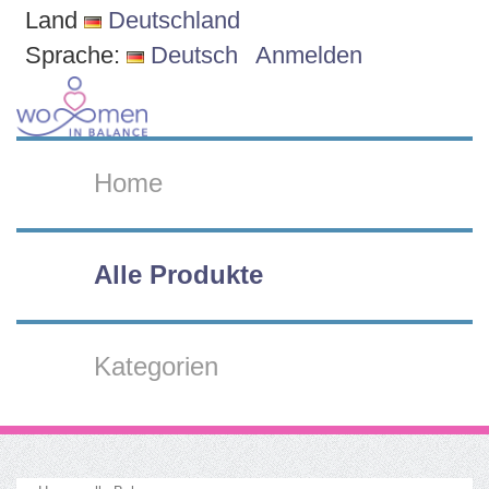
Land
Deutschland
Sprache:
Deutsch
Anmelden
Home
Alle Produkte
Kategorien