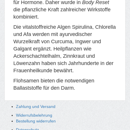
für Hormone. Daher wurde in
Body Reset
die pflanzliche Kraft zahlreicher Wirkstoffe
kombiniert.
Die vitalstoffreiche Algen Spirulina, Chlorella
und Afa werden mit ayurvedischer
Wurzelkraft von Curcuma, Ingwer und
Galgant
ergänzt
. Heilpflanzen wie
Ackerschachtelhalm, Zinnkraut und
Löwenzahn haben sich Jahrhunderte in der
Frauenheilkunde bewährt.
Flohsamen bieten die notwendigen
Ballaststoffe für den Darm.
Zahlung und Versand
Widerrufsbelehrung
Bestellung widerrufen
Datenschutz