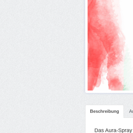
Beschreibung
A
Das Aura-Spray 