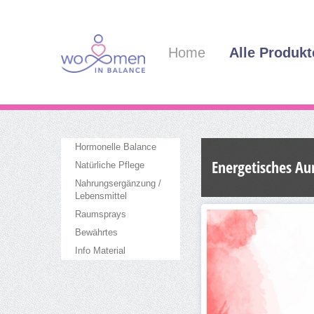
Home
Alle Produkt
Hormonelle Balance
Energetisches Au
Natürliche Pflege
Nahrungsergänzung /
Lebensmittel
Raumsprays
Bewährtes
Info Material