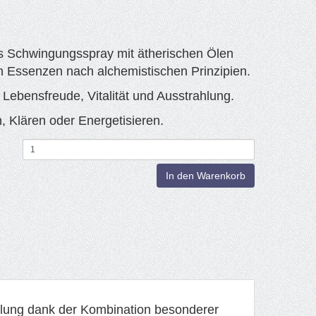
s Schwingungsspray mit ätherischen Ölen
n Essenzen nach alchemistischen Prinzipien.
 Lebensfreude, Vitalität und Ausstrahlung.
 Klären oder Energetisieren.
In den Warenkorb
ahlung dank der Kombination besonderer